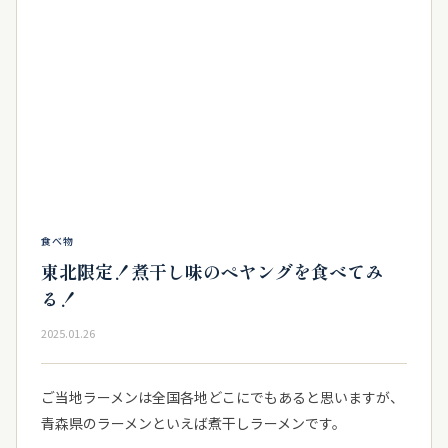
食べ物
東北限定！煮干し味のペヤングを食べてみ
る！
2025.01.26
ご当地ラーメンは全国各地どこにでもあると思いますが、
青森県のラーメンといえば煮干しラーメンです。